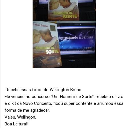
Recebi essas fotos do Wellington Bruno.
Ele venceu no concurso "Um Homem de Sorte", recebeu o livro
e o kit da Novo Conceito, ficou super contente e arrumou essa
forma de me agradecer.
Valeu, Wellingon.
Boa Leitura!!!