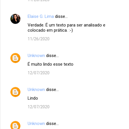
Elaise G. Lima
disse…
Verdade. É um texto para ser analisado e
colocado em prática. :-)
11/26/2020
Unknown
disse…
É muito lindo esse texto
12/07/2020
Unknown
disse…
Lindo
12/07/2020
Unknown
disse…