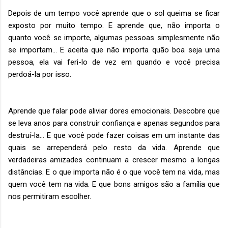
Depois de um tempo você aprende que o sol queima se ficar
exposto por muito tempo. E aprende que, não importa o
quanto você se importe, algumas pessoas simplesmente não
se importam… E aceita que não importa quão boa seja uma
pessoa, ela vai feri-lo de vez em quando e você precisa
perdoá-la por isso.
Aprende que falar pode aliviar dores emocionais. Descobre que
se leva anos para construir confiança e apenas segundos para
destruí-la… E que você pode fazer coisas em um instante das
quais se arrependerá pelo resto da vida. Aprende que
verdadeiras amizades continuam a crescer mesmo a longas
distâncias. E o que importa não é o que você tem na vida, mas
quem você tem na vida. E que bons amigos são a família que
nos permitiram escolher.