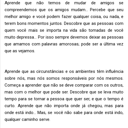
Aprende que não temos de mudar de amigos se
compreendemos que os amigos mudam… Percebe que seu
melhor amigo e você podem fazer qualquer coisa, ou nada, e
terem bons momentos juntos. Descobre que as pessoas com
quem você mais se importa na vida são tomadas de você
muito depressa… Por isso sempre devemos deixar as pessoas
que amamos com palavras amorosas; pode ser a última vez
que as vejamos.
Aprende que as circunstâncias e os ambientes têm influência
sobre nós, mas nós somos responsáveis por nós mesmos.
Começa a aprender que não se deve comparar com os outros,
mas com o melhor que pode ser. Descobre que se leva muito
tempo para se tornar a pessoa que quer ser, e que o tempo é
curto. Aprende que não importa onde já chegou, mas para
onde está indo… Mas, se você não sabe para onde está indo,
qualquer caminho serve.