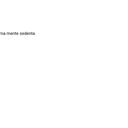
 uma mente sedenta