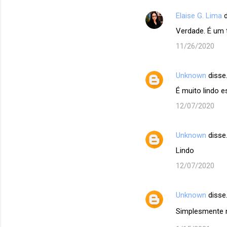
Elaise G. Lima
d
Verdade. É um t
11/26/2020
Unknown
disse
É muito lindo e
12/07/2020
Unknown
disse
Lindo
12/07/2020
Unknown
disse
Simplesmente 