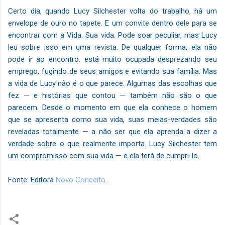
Certo dia, quando Lucy Silchester volta do trabalho, há um
envelope de ouro no tapete. E um convite dentro dele para se
encontrar com a Vida. Sua vida. Pode soar peculiar, mas Lucy
leu sobre isso em uma revista. De qualquer forma, ela não
pode ir ao encontro: está muito ocupada desprezando seu
emprego, fugindo de seus amigos e evitando sua família. Mas
a vida de Lucy não é o que parece. Algumas das escolhas que
fez — e histórias que contou — também não são o que
parecem. Desde o momento em que ela conhece o homem
que se apresenta como sua vida, suas meias-verdades são
reveladas totalmente — a não ser que ela aprenda a dizer a
verdade sobre o que realmente importa. Lucy Silchester tem
um compromisso com sua vida — e ela terá de cumpri-lo.
Fonte: Editora
Novo Conceito
.