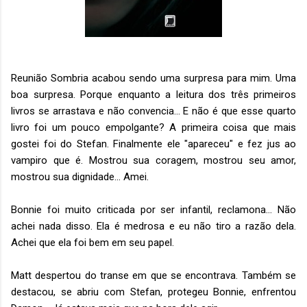
Reunião Sombria acabou sendo uma surpresa para mim. Uma
boa surpresa. Porque enquanto a leitura dos três primeiros
livros se arrastava e não convencia... E não é que esse quarto
livro foi um pouco empolgante? A primeira coisa que mais
gostei foi do Stefan. Finalmente ele "apareceu" e fez jus ao
vampiro que é. Mostrou sua coragem, mostrou seu amor,
mostrou sua dignidade... Amei.
Bonnie foi muito criticada por ser infantil, reclamona... Não
achei nada disso. Ela é medrosa e eu não tiro a razão dela.
Achei que ela foi bem em seu papel.
Matt despertou do transe em que se encontrava. Também se
destacou, se abriu com Stefan, protegeu Bonnie, enfrentou