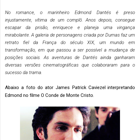
No romance, o marinheiro Edmond Dantés é preso
injustamente, vítima de um complô. Anos depois, consegue
escapar da prisão, enriquece e planeja uma vingança
mirabolante. A galeria de personagens criada por Dumas faz um
retrato fiel da França do século XIX, um mundo em
transformação, em que passou a ser possível a mudança de
posições sociais. As aventuras de Dantés ainda ganharam
diversas versões cinematográficas que colaboraram para o
sucesso da trama.
Abaixo a foto do ator James Patrick Caviezel
interpretando
Edmond no filme O Conde de Monte Cristo.