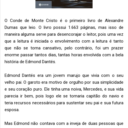
O Conde de Monte Cristo é o primeiro livro de Alexandre
Dumas que leio. O livro possui 1.663 páginas, mas isso de
maneira alguma serve para desencorajar o leitor, pois uma vez
que a leitura é iniciada o envolvimento com a leitura é tanto
que não se torna cansativo, pelo contrário, foi um prazer
enorme passar tantos dias, tantas horas envolvida com a bela
história de Edmond Dantés.
Edmond Dantés era um jovem marujo que vivia com o seu
velho pai. O garoto era motivo de orgulho por sua simplicidade
e seu coração puro. Ele tinha uma noiva, Mercedes, e sua vida
parecia ir bem, pois logo ele se tornaria capitão do navio e
teria recursos necessários para sustentar seu pai e sua futura
esposa.
Mas Edmond não contava com a inveja de duas pessoas que