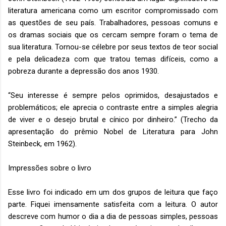
literatura americana como um escritor compromissado com
as questões de seu país. Trabalhadores, pessoas comuns e
os dramas sociais que os cercam sempre foram o tema de
sua literatura. Tornou-se célebre por seus textos de teor social
e pela delicadeza com que tratou temas difíceis, como a
pobreza durante a depressão dos anos 1930.
“Seu interesse é sempre pelos oprimidos, desajustados e
problemáticos; ele aprecia o contraste entre a simples alegria
de viver e o desejo brutal e cínico por dinheiro.” (Trecho da
apresentação do prêmio Nobel de Literatura para John
Steinbeck, em 1962).
Impressões sobre o livro
Esse livro foi indicado em um dos grupos de leitura que faço
parte. Fiquei imensamente satisfeita com a leitura. O autor
descreve com humor o dia a dia de pessoas simples, pessoas