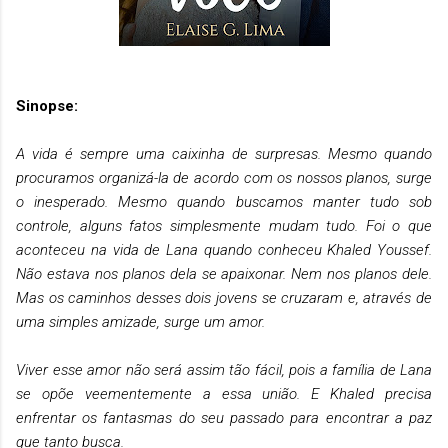
Sinopse:
A vida é sempre uma caixinha de surpresas. Mesmo quando
procuramos organizá-la de acordo com os nossos planos, surge
o inesperado. Mesmo quando buscamos manter tudo sob
controle, alguns fatos simplesmente mudam tudo. Foi o que
aconteceu na vida de Lana quando conheceu Khaled Youssef.
Não estava nos planos dela se apaixonar. Nem nos planos dele.
Mas os caminhos desses dois jovens se cruzaram e, através de
uma simples amizade, surge um amor.
Viver esse amor não será assim tão fácil, pois a família de Lana
se opõe veementemente a essa união. E Khaled precisa
enfrentar os fantasmas do seu passado para encontrar a paz
que tanto busca.