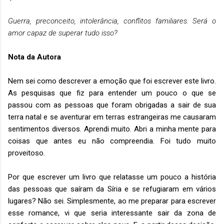
Guerra, preconceito, intolerância, conflitos familiares. Será o
amor capaz de superar tudo isso?
Nota da Autora
Nem sei como descrever a emoção que foi escrever este livro.
As pesquisas que fiz para entender um pouco o que se
passou com as pessoas que foram obrigadas a sair de sua
terra natal e se aventurar em terras estrangeiras me causaram
sentimentos diversos. Aprendi muito. Abri a minha mente para
coisas que antes eu não compreendia. Foi tudo muito
proveitoso.
Por que escrever um livro que relatasse um pouco a história
das pessoas que saíram da Síria e se refugiaram em vários
lugares? Não sei. Simplesmente, ao me preparar para escrever
esse romance, vi que seria interessante sair da zona de