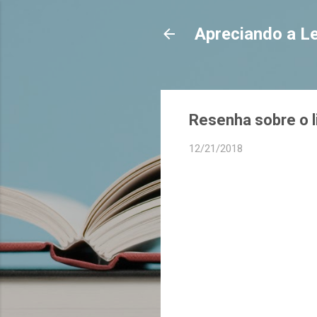
Apreciando a Le
Resenha sobre o li
12/21/2018