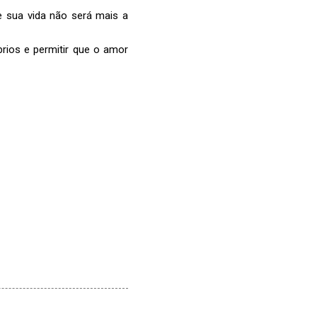
ue sua vida não será mais a
ios e permitir que o amor