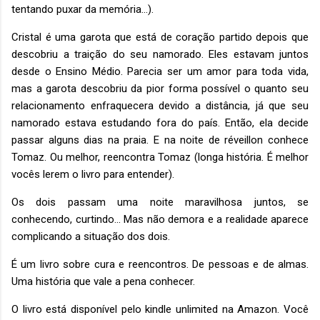
tentando puxar da memória...).
Cristal é uma garota que está de coração partido depois que
descobriu a traição do seu namorado. Eles estavam juntos
desde o Ensino Médio. Parecia ser um amor para toda vida,
mas a garota descobriu da pior forma possível o quanto seu
relacionamento enfraquecera devido a distância, já que seu
namorado estava estudando fora do país. Então, ela decide
passar alguns dias na praia. E na noite de réveillon conhece
Tomaz. Ou melhor, reencontra Tomaz (longa história. É melhor
vocês lerem o livro para entender).
Os dois passam uma noite maravilhosa juntos, se
conhecendo, curtindo... Mas não demora e a realidade aparece
complicando a situação dos dois.
É um livro sobre cura e reencontros. De pessoas e de almas.
Uma história que vale a pena conhecer.
O livro está disponível pelo kindle unlimited na Amazon. Você