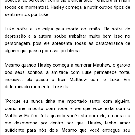
todos os momentos), Hasley começa a nutrir outros tipos de
sentimentos por Luke.
Luke sofre e se culpa pela morte do irmão. Ele sofre de
depressão e a autora soube trabalhar muito bem isso no
personagem, pois ele apresenta todas as característica de
alguém que passa por esse problema.
Mesmo quando Hasley começa a namorar Matthew, o garoto
dos seus sonhos, a amizade com Luke permanece forte,
inclusive, ela passa a trair Matthew com o Luke. Em
determinado momento, Luke diz:
"Porque eu nunca tinha me importado tanto com alguém,
como me importo com você, e sei que você está com o
Matthew. Eu fico feliz quando você está com ele, embora eu
me desmorone por dentro por que, Hasley, tenho amor
suficiente para nós dois. Mesmo que você entregue seu