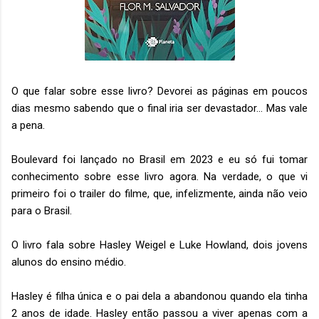
O que falar sobre esse livro? Devorei as páginas em poucos
dias mesmo sabendo que o final iria ser devastador... Mas vale
a pena.
Boulevard foi lançado no Brasil em 2023 e eu só fui tomar
conhecimento sobre esse livro agora. Na verdade, o que vi
primeiro foi o trailer do filme, que, infelizmente, ainda não veio
para o Brasil.
O livro fala sobre Hasley Weigel e Luke Howland, dois jovens
alunos do ensino médio.
Hasley é filha única e o pai dela a abandonou quando ela tinha
2 anos de idade. Hasley então passou a viver apenas com a