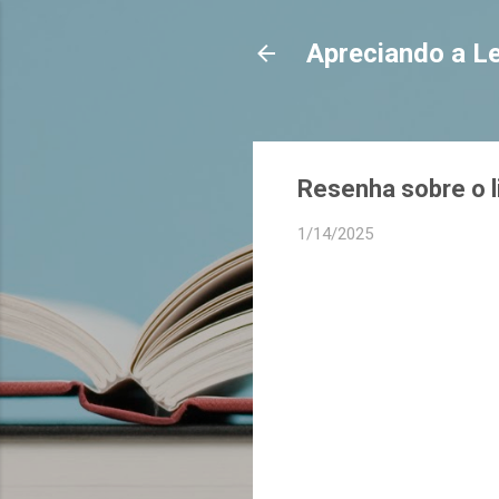
Apreciando a Le
Resenha sobre o l
1/14/2025