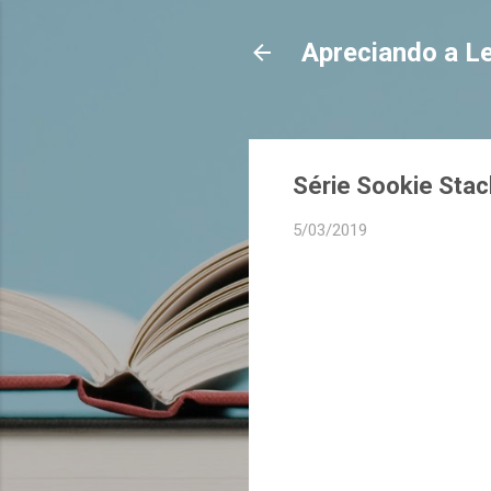
Apreciando a Le
Série Sookie Sta
5/03/2019